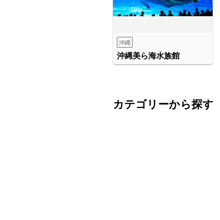
沖縄
沖縄美ら海水族館
カテゴリーから探す