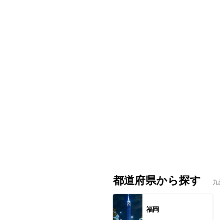
都道府県から探す
九
福岡