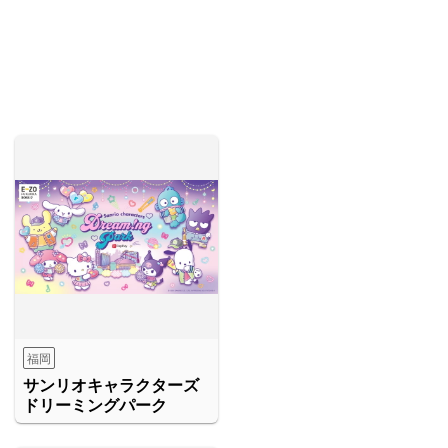
福岡
サンリオキャラクターズ
ドリーミングパーク