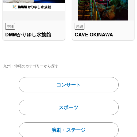
沖縄
沖縄
DMMかりゆし水族館
CAVE OKINAWA
九州・沖縄のカテゴリーから探す
コンサート
スポーツ
演劇・ステージ