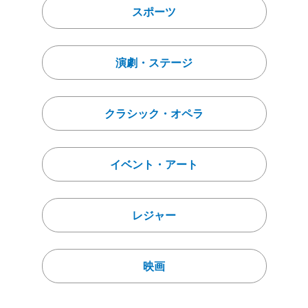
スポーツ
演劇・ステージ
クラシック・オペラ
イベント・アート
レジャー
映画