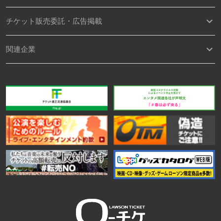
チケット販売委託・広告掲載
関連企業