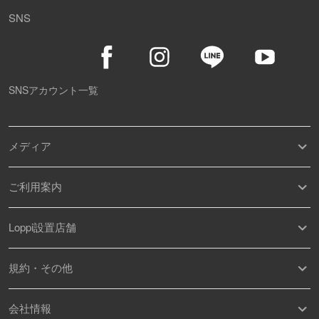
SNS
SNSアカウント一覧
メディア
ご利用案内
Loppi設置店舗
規約・その他
会社情報