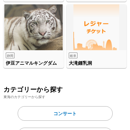
静岡
岐阜
伊豆アニマルキングダム
大滝鍾乳洞
カテゴリーから探す
東海のカテゴリーから探す
コンサート